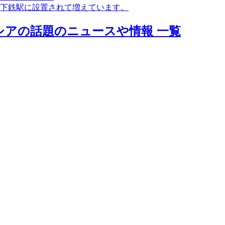
下鉄駅に設置されて増えています。
シアの話題のニュースや情報 一覧