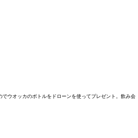
のでウオッカのボトルをドローンを使ってプレゼント。飲み会