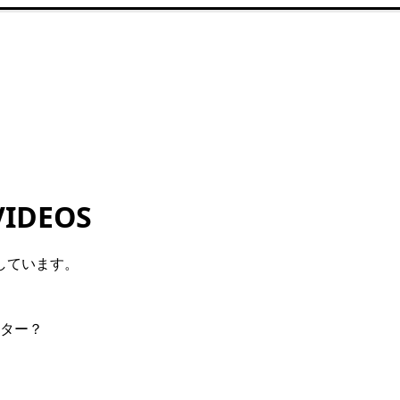
VIDEOS
しています。
ター？