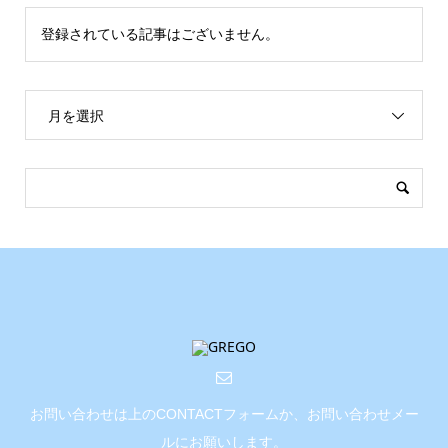
登録されている記事はございません。
月を選択
お問い合わせは上のCONTACTフォームか、お問い合わせメー
ルにお願いします。