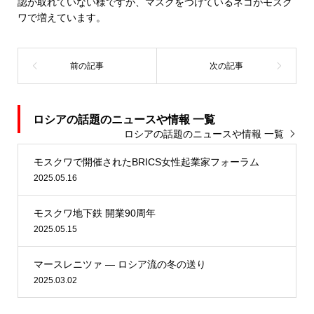
認が取れていない様ですが、マスクをつけているネコがモスク
ワで増えています。
ロシアの話題のニュースや情報 一覧
ロシアの話題のニュースや情報 一覧
モスクワで開催されたBRICS女性起業家フォーラム
2025.05.16
モスクワ地下鉄 開業90周年
2025.05.15
マースレニツァ ― ロシア流の冬の送り
2025.03.02