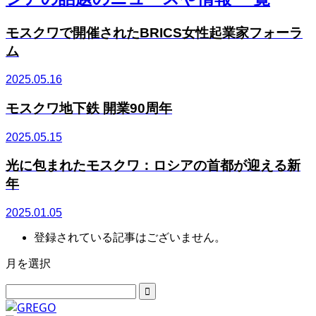
モスクワで開催されたBRICS女性起業家フォーラ
ム
2025.05.16
モスクワ地下鉄 開業90周年
2025.05.15
光に包まれたモスクワ：ロシアの首都が迎える新
年
2025.01.05
登録されている記事はございません。
月を選択