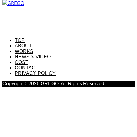
お問い合わせは上のCONTACTフォームか、お問い合わせメールにお
願いします。
TOP
ABOUT
WORKS
NEWS & VIDEO
COST
CONTACT
PRIVACY POLICY
Copyright ©
2026
GREGO. All Rights Reserved.